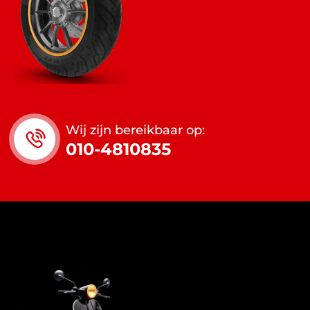
Wij zijn bereikbaar op:
010-4810835