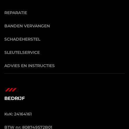
REPARATIE
BANDEN VERVANGEN
SCHADEHERSTEL
SLEUTELSERVICE
ADVIES EN INSTRUCTIES
BEDRIJF
KvK: 24164161
BTW nr: 808749572B01