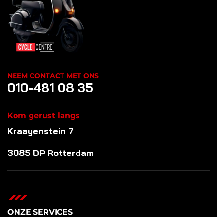
NEEM CONTACT MET ONS
010-481 08 35
Kom gerust langs
Kraayenstein 7
3085 DP Rotterdam
ONZE SERVICES