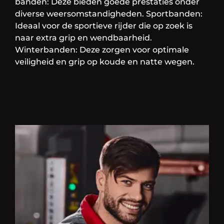
banden: Deze bieden goede prestaties onder
diverse weersomstandigheden. Sportbanden:
Ideaal voor de sportieve rijder die op zoek is
naar extra grip en wendbaarheid.
Winterbanden: Deze zorgen voor optimale
veiligheid en grip op koude en natte wegen.