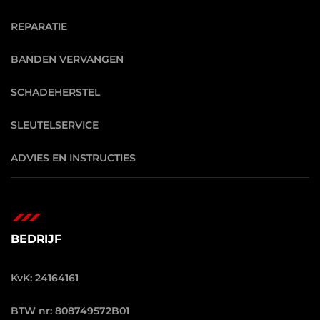
REPARATIE
BANDEN VERVANGEN
SCHADEHERSTEL
SLEUTELSERVICE
ADVIES EN INSTRUCTIES
BEDRIJF
KvK: 24164161
BTW nr: 808749572B01