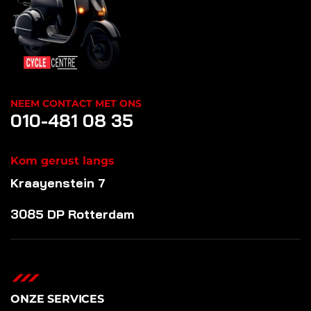
NEEM CONTACT MET ONS
010-481 08 35
Kom gerust langs
Kraayenstein 7
3085 DP Rotterdam
ONZE SERVICES