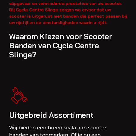
slipgevaar en verminderde prestaties van uw scooter.
Bij Cycle Centre Slinge zorgen we ervoor dat uw
scooter is uitgerust met banden die perfect passen bij
uw rijstijl en de omstandigheden waarin u rijdt.
Waarom Kiezen voor Scooter
Banden van Cycle Centre
Slinge?
Uitgebreid Assortiment
Wij bieden een breed scala aan scooter
banden van topmerken. Of je nu een