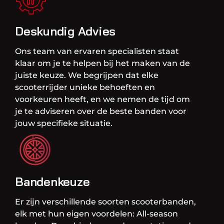
Deskundig Advies
Ons team van ervaren specialisten staat
klaar om je te helpen bij het maken van de
juiste keuze. We begrijpen dat elke
scooterrijder unieke behoeften en
voorkeuren heeft, en we nemen de tijd om
je te adviseren over de beste banden voor
jouw specifieke situatie.
Bandenkeuze
Er zijn verschillende soorten scooterbanden,
elk met hun eigen voordelen: All-season