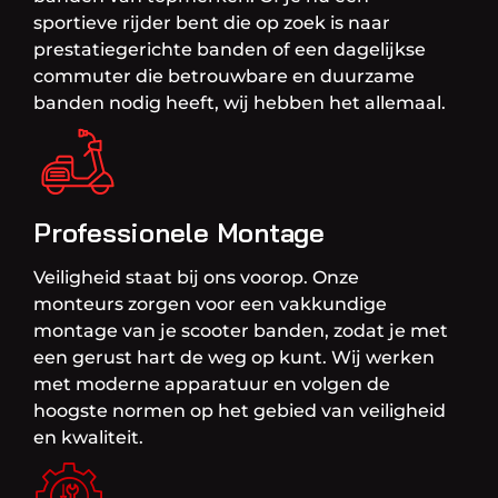
sportieve rijder bent die op zoek is naar
prestatiegerichte banden of een dagelijkse
commuter die betrouwbare en duurzame
banden nodig heeft, wij hebben het allemaal.
Professionele Montage
Veiligheid staat bij ons voorop. Onze
monteurs zorgen voor een vakkundige
montage van je scooter banden, zodat je met
een gerust hart de weg op kunt. Wij werken
met moderne apparatuur en volgen de
hoogste normen op het gebied van veiligheid
en kwaliteit.