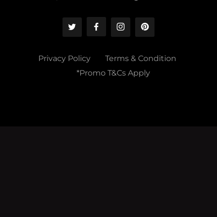
Privacy Policy
Terms & Condition
*Promo T&Cs Apply