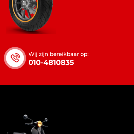
Wij zijn bereikbaar op:
010-4810835