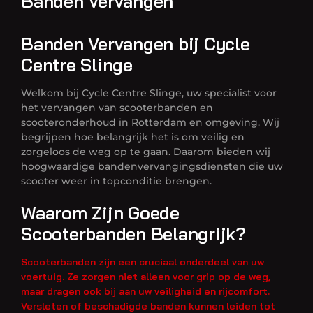
Banden Vervangen
Banden Vervangen bij Cycle
Centre Slinge
Welkom bij Cycle Centre Slinge, uw specialist voor
het vervangen van scooterbanden en
scooteronderhoud in Rotterdam en omgeving. Wij
begrijpen hoe belangrijk het is om veilig en
zorgeloos de weg op te gaan. Daarom bieden wij
hoogwaardige bandenvervangingsdiensten die uw
scooter weer in topconditie brengen.
Waarom Zijn Goede
Scooterbanden Belangrijk?
Scooterbanden zijn een cruciaal onderdeel van uw
voertuig. Ze zorgen niet alleen voor grip op de weg,
maar dragen ook bij aan uw veiligheid en rijcomfort.
Versleten of beschadigde banden kunnen leiden tot